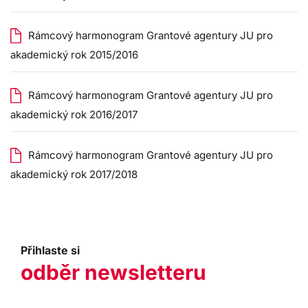
Rámcový harmonogram Grantové agentury JU pro
akademický rok 2015/2016
Rámcový harmonogram Grantové agentury JU pro
akademický rok 2016/2017
Rámcový harmonogram Grantové agentury JU pro
akademický rok 2017/2018
Přihlaste si
odběr newsletteru