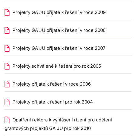
Projekty GA JU přijaté k řešení v roce 2009
Projekty GA JU přijaté k řešení v roce 2008
Projekty GA JU přijaté k řešení v roce 2007
Projekty schválené k řešení pro rok 2005
Projekty přijaté k řešení v roce 2006
Projekty přijaté k řešení pro rok 2004
Opatření rektora k vyhlášení řízení pro udělení
grantových projektů GA JU pro rok 2010