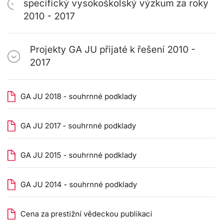
specifický vysokoškolský výzkum za roky
2010 - 2017
Projekty GA JU přijaté k řešení 2010 -
2017
GA JU 2018 - souhrnné podklady
GA JU 2017 - souhrnné podklady
GA JU 2015 - souhrnné podklady
GA JU 2014 - souhrnné podklady
Cena za prestižní vědeckou publikaci