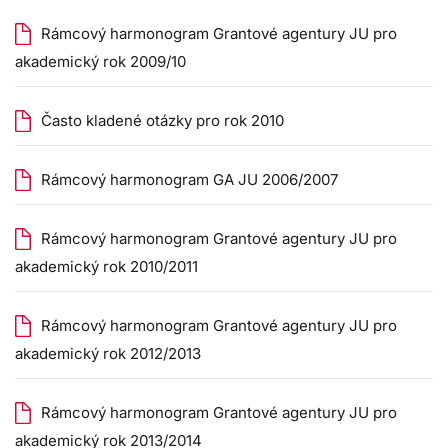
Rámcový harmonogram Grantové agentury JU pro
akademický rok 2009/10
Často kladené otázky pro rok 2010
Rámcový harmonogram GA JU 2006/2007
Rámcový harmonogram Grantové agentury JU pro
akademický rok 2010/2011
Rámcový harmonogram Grantové agentury JU pro
akademický rok 2012/2013
Rámcový harmonogram Grantové agentury JU pro
akademický rok 2013/2014