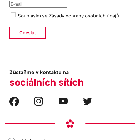
Souhlasím se
Zásady ochrany osobních údajů
Zůstaňme v kontaktu na
sociálních sítích