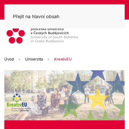
Přejít na hlavní obsah
Úvod
Univerzita
KreativEU