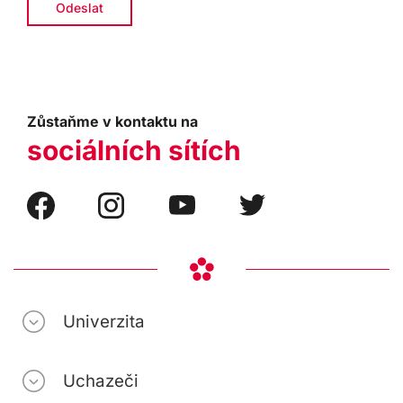
Zůstaňme v kontaktu na
sociálních sítích
Univerzita
Uchazeči