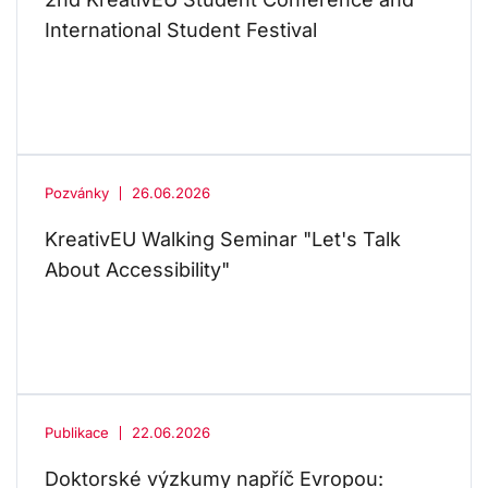
International Student Festival
Pozvánky
26.06.2026
KreativEU Walking Seminar "Let's Talk
About Accessibility"
Publikace
22.06.2026
Doktorské výzkumy napříč Evropou: