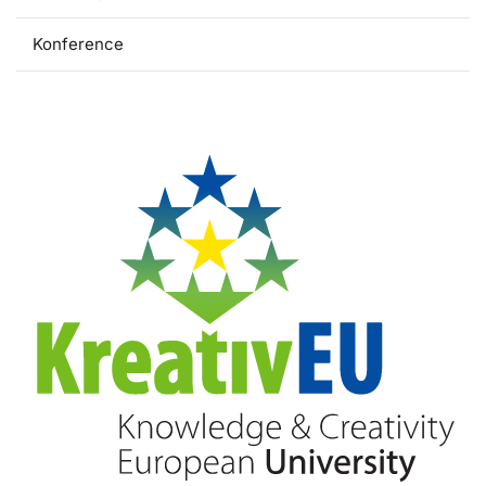
Konference