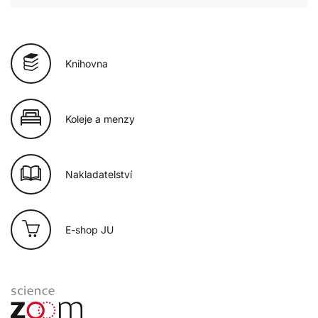
Knihovna
Koleje a menzy
Nakladatelství
E-shop JU