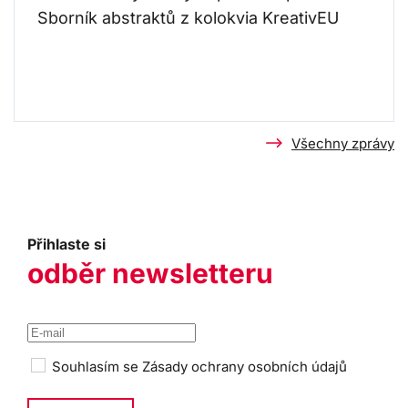
Sborník abstraktů z kolokvia KreativEU
Všechny zprávy
Přihlaste si
odběr newsletteru
Souhlasím se
Zásady ochrany osobních údajů