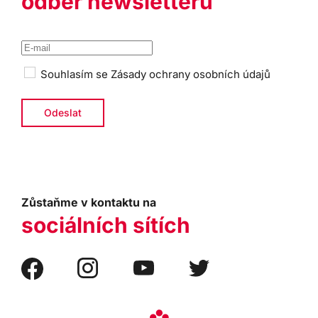
odběr newsletteru
Souhlasím se
Zásady ochrany osobních údajů
Zůstaňme v kontaktu na
sociálních sítích