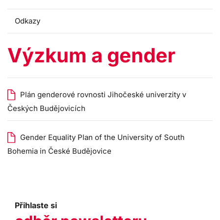
Odkazy
Výzkum a gender
Plán genderové rovnosti Jihočeské univerzity v
Českých Budějovicích
Gender Equality Plan of the University of South
Bohemia in České Budějovice
Přihlaste si