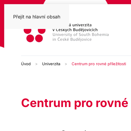
Přejít na hlavní obsah
Úvod
Univerzita
Centrum pro rovné příležitosti
Centrum pro rovné p