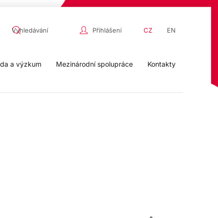
Přihlášení
CZ
EN
da a výzkum
Mezinárodní spolupráce
Kontakty