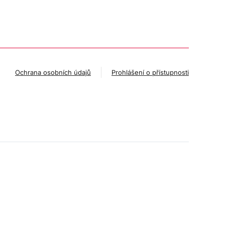
Ochrana osobních údajů
Prohlášení o přístupnosti