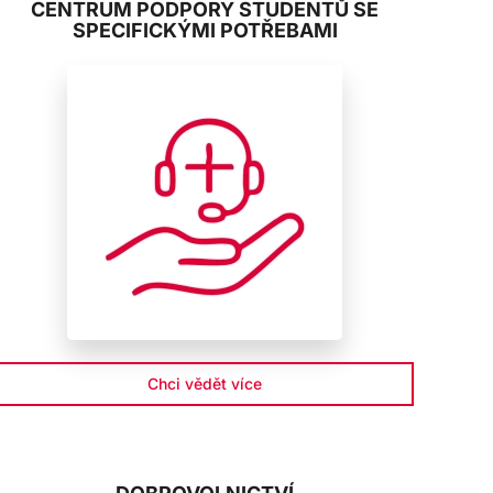
CENTRUM PODPORY STUDENTŮ SE
SPECIFICKÝMI POTŘEBAMI
Chci vědět více