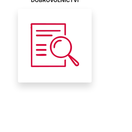
DOBROVOLNICTVÍ