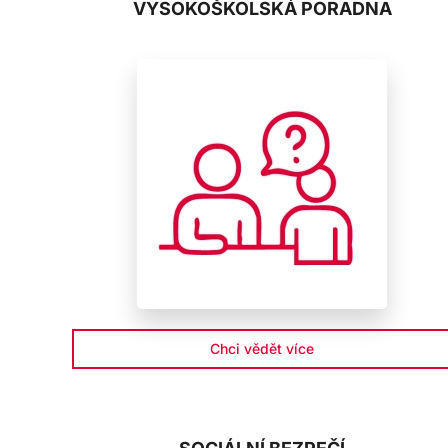
VYSOKOŠKOLSKÁ PORADNA
Chci vědět více