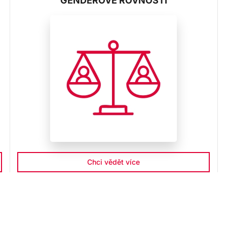
GENDEROVÉ ROVNOSTI
Chci vědět více