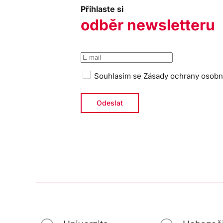
Přihlaste si
odběr newsletteru
Souhlasím se
Zásady ochrany osobn