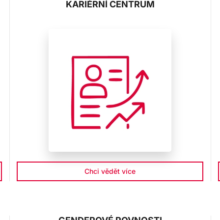
KARIÉRNÍ CENTRUM
Chci vědět více