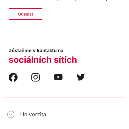
Zůstaňme v kontaktu na
sociálních sítích
Univerzita