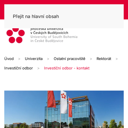
Přejít na hlavní obsah
Úvod
Univerzita
Ostatní pracoviště
Rektorát
Investiční odbor
Investiční odbor - kontakt