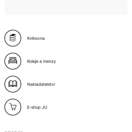
Knihovna
Koleje a menzy
Nakladatelství
E-shop JU