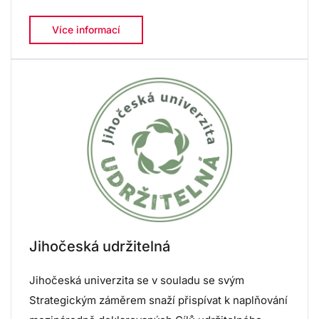
Více informací
Jihočeská udržitelná
Jihočeská univerzita se v souladu se svým
Strategickým záměrem snaží přispívat k naplňování