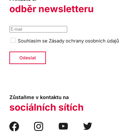
odběr newsletteru
Souhlasím se
Zásady ochrany osobních údajů
Zůstaňme v kontaktu na
sociálních sítích