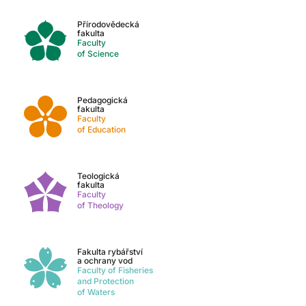
Přírodovědecká
fakulta
Faculty
of Science
Pedagogická
fakulta
Faculty
of Education
Teologická
fakulta
Faculty
of Theology
Fakulta rybářství
a ochrany vod
Faculty of Fisheries
and Protection
of Waters