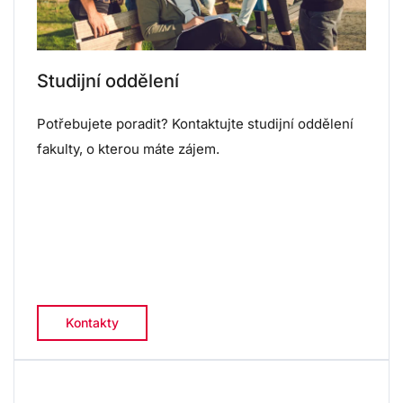
Studijní oddělení
Potřebujete poradit? Kontaktujte studijní oddělení
fakulty, o kterou máte zájem.
Kontakty