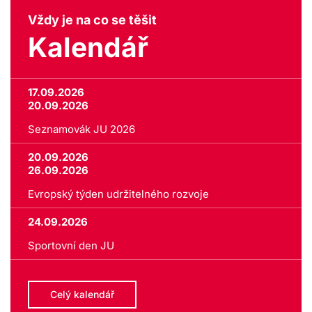
Vždy je na co se těšit
Kalendář
17.09.2026
20.09.2026
Seznamovák JU 2026
20.09.2026
26.09.2026
Evropský týden udržitelného rozvoje
24.09.2026
Sportovní den JU
Celý kalendář