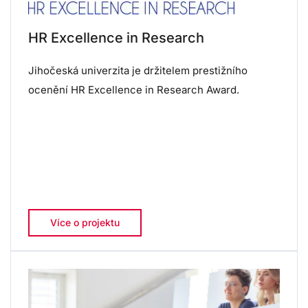
HR Excellence in Research
Jihočeská univerzita je držitelem prestižního
ocenění HR Excellence in Research Award.
Více o projektu