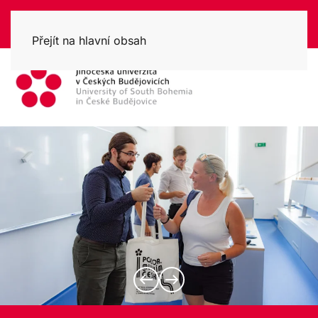
Přejít na hlavní obsah