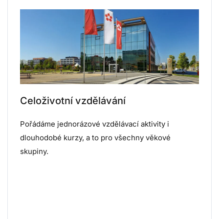
Celoživotní vzdělávání
Pořádáme jednorázové vzdělávací aktivity i
dlouhodobé kurzy, a to pro všechny věkové
skupiny.