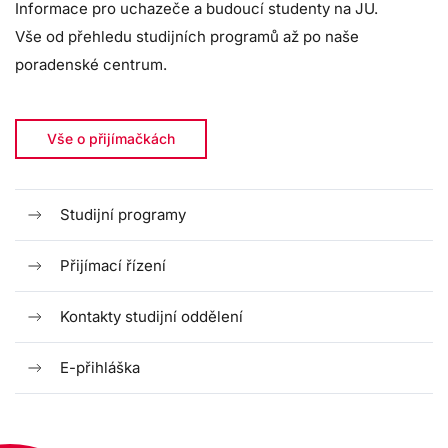
Informace pro uchazeče a budoucí studenty na JU.
Vše od přehledu studijních programů až po naše
poradenské centrum.
Vše o přijímačkách
Studijní programy
Přijímací řízení
Kontakty studijní oddělení
E-přihláška