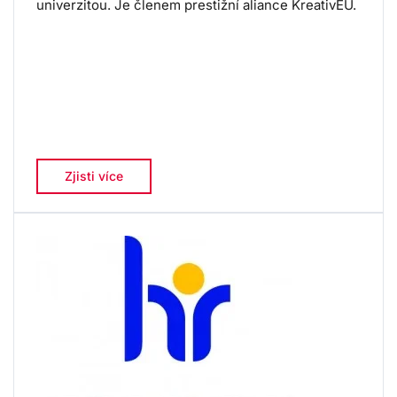
univerzitou. Je členem prestižní aliance KreativEU.
Zjisti více