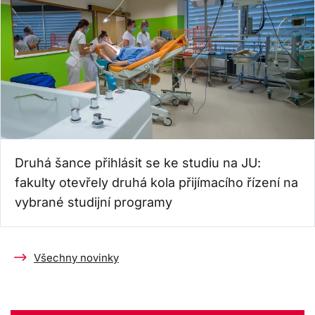
Druhá šance přihlásit se ke studiu na JU:
fakulty otevřely druhá kola přijímacího řízení na
vybrané studijní programy
Všechny novinky