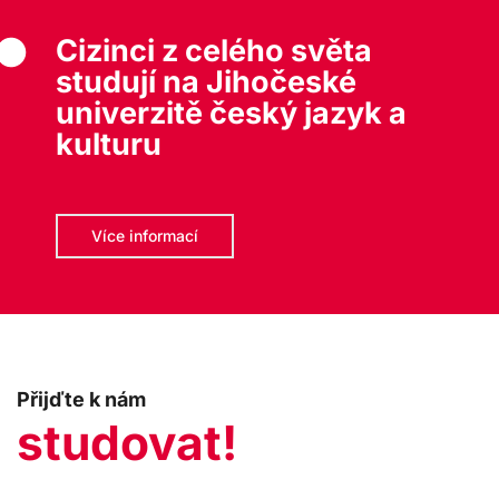
Cizinci z celého světa
studují na Jihočeské
univerzitě český jazyk a
kulturu
Více informací
Přijďte k nám
studovat!