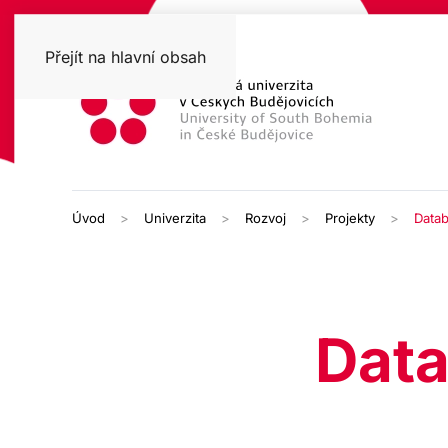
Přejít na hlavní obsah
Úvod
Univerzita
Rozvoj
Projekty
Datab
Data