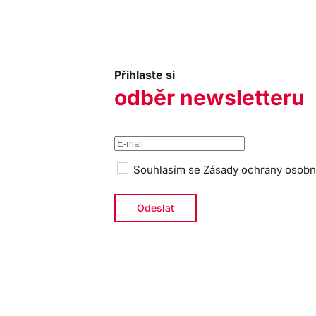
Přihlaste si
odběr newsletteru
Souhlasím se
Zásady ochrany osobn