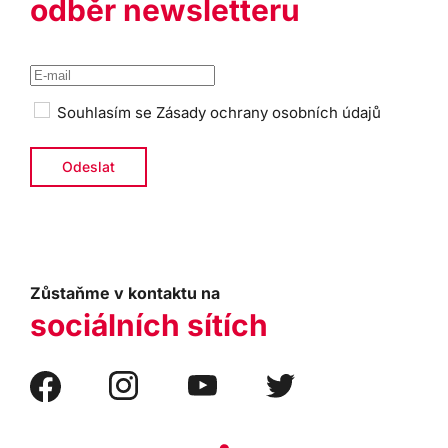
odběr newsletteru
Souhlasím se
Zásady ochrany osobních údajů
Zůstaňme v kontaktu na
sociálních sítích