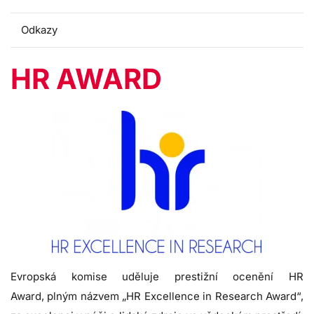
Odkazy
HR AWARD
Evropská komise uděluje prestižní ocenění HR
Award, plným názvem „HR Excellence in Research Award“,