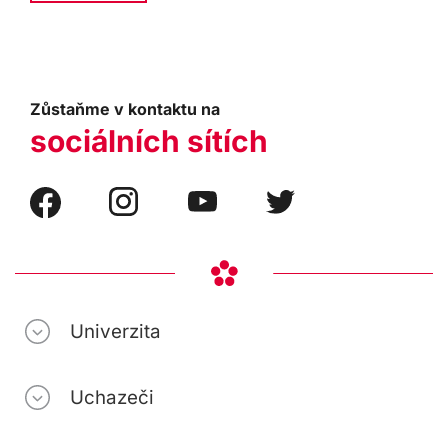
Zůstaňme v kontaktu na
sociálních sítích
Univerzita
Uchazeči