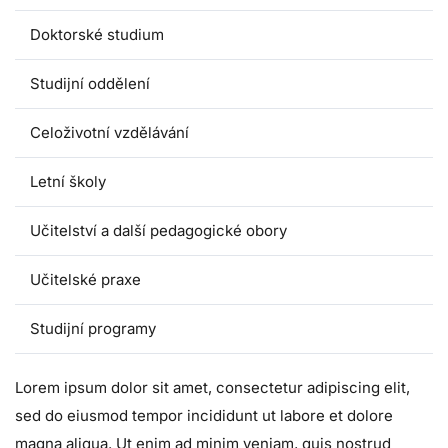
Doktorské studium
Studijní oddělení
Celoživotní vzdělávání
Letní školy
Učitelství a další pedagogické obory
Učitelské praxe
Studijní programy
Lorem ipsum dolor sit amet, consectetur adipiscing elit,
sed do eiusmod tempor incididunt ut labore et dolore
magna aliqua. Ut enim ad minim veniam, quis nostrud