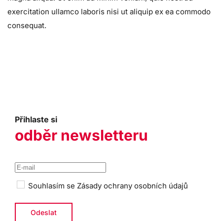
exercitation ullamco laboris nisi ut aliquip ex ea commodo
consequat.
Přihlaste si
odběr newsletteru
Souhlasím se
Zásady ochrany osobních údajů