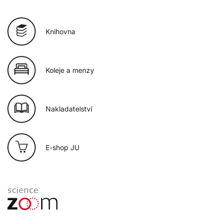
Knihovna
Koleje a menzy
Nakladatelství
E-shop JU