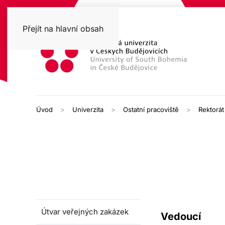
Přejít na hlavní obsah
Úvod
Univerzita
Ostatní pracoviště
Rektorát
Útvar veřejných zakázek
Vedoucí