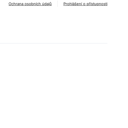
Ochrana osobních údajů
Prohlášení o přístupnosti