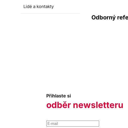
Lidé a kontakty
Odborný refe
Přihlaste si
odběr newsletteru