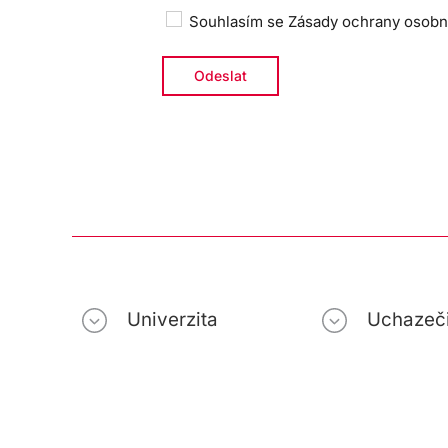
Souhlasím se
Zásady ochrany osobn
Univerzita
Uchazeč