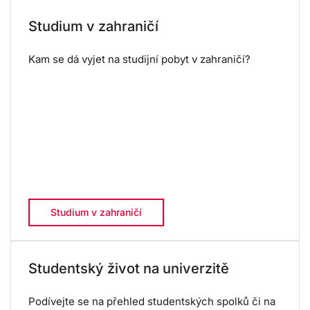
Studium v zahraničí
Kam se dá vyjet na studijní pobyt v zahraničí?
Studium v zahraničí
Studentský život na univerzitě
Podívejte se na přehled studentských spolků či na