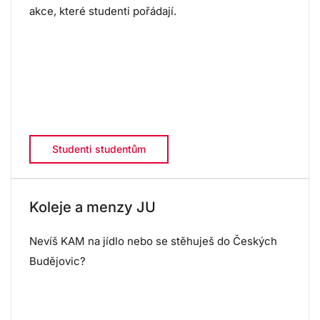
akce, které studenti pořádají.
Studenti studentům
Koleje a menzy JU
Nevíš KAM na jídlo nebo se stěhuješ do Českých
Budějovic?