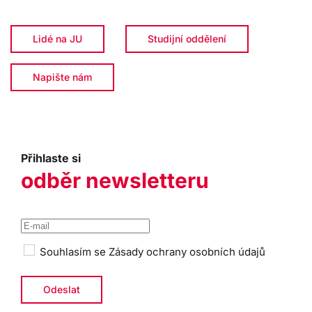
Lidé na JU
Studijní oddělení
Napište nám
Přihlaste si
odběr newsletteru
Souhlasím se
Zásady ochrany osobních údajů