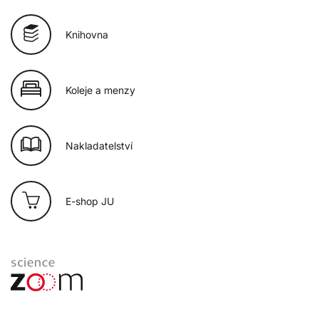
Knihovna
Koleje a menzy
Nakladatelství
E-shop JU