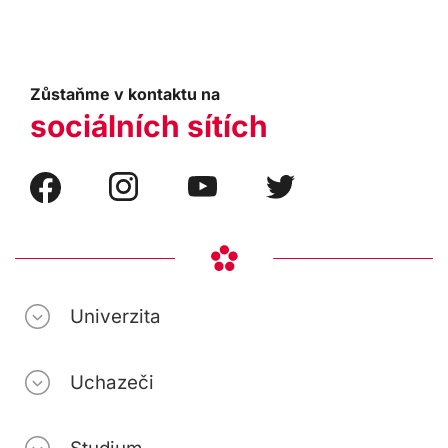
Zůstaňme v kontaktu na
sociálních sítích
Univerzita
Uchazeči