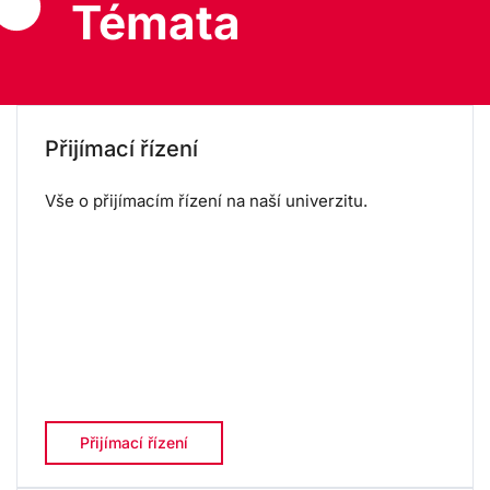
Témata
Přijímací řízení
Vše o přijímacím řízení na naší univerzitu.
Přijímací řízení