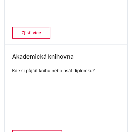
Zjisti více
Akademická knihovna
Kde si půjčit knihu nebo psát diplomku?