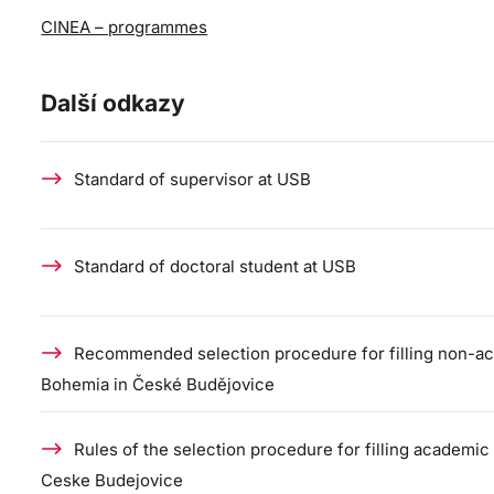
CINEA – programmes
Další odkazy
Standard of supervisor at USB
Standard of doctoral student at USB
Recommended selection procedure for filling non-acad
Bohemia in České Budějovice
Rules of the selection procedure for filling academic 
Ceske Budejovice