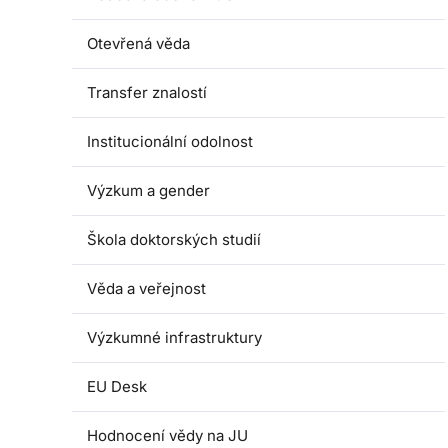
Otevřená věda
Transfer znalostí
Institucionální odolnost
Výzkum a gender
Škola doktorských studií
Věda a veřejnost
Výzkumné infrastruktury
EU Desk
Hodnocení vědy na JU