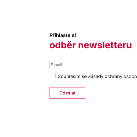
Přihlaste si
odběr newsletteru
Souhlasím se
Zásady ochrany osobn