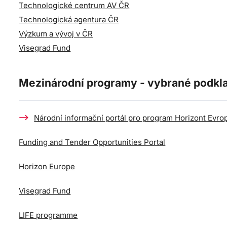
Technologické centrum AV ČR
Technologická agentura ČR
Výzkum a vývoj v ČR
Visegrad Fund
Mezinárodní programy - vybrané podkl
Národní informační portál pro program Horizont Evro
Funding and Tender Opportunities Portal
Horizon Europe
Visegrad Fund
LIFE programme