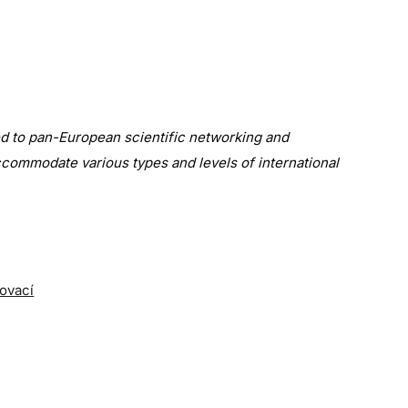
d to pan-European scientific networking and
ccommodate various types and levels of international
novací