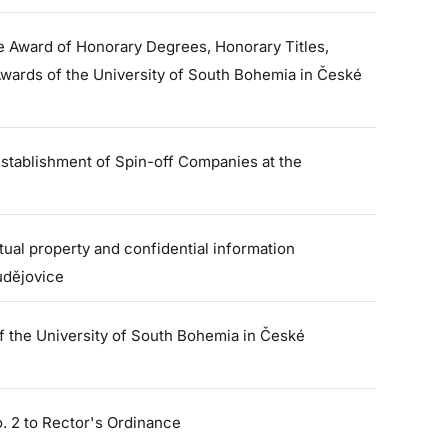
e Award of Honorary Degrees, Honorary Titles,
ards of the University of South Bohemia in České
Establishment of Spin-off Companies at the
tual property and confidential information
udějovice
f the University of South Bohemia in České
. 2 to Rector's Ordinance