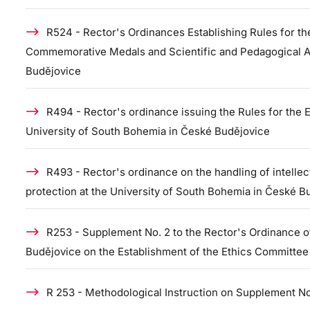
R524 - Rector's Ordinances Establishing Rules for th
Commemorative Medals and Scientific and Pedagogical Aw
Budějovice
R494 - Rector's ordinance issuing the Rules for the 
University of South Bohemia in České Budějovice
R493 - Rector's ordinance on the handling of intellec
protection at the University of South Bohemia in České B
R253 - Supplement No. 2 to the Rector's Ordinance o
Budějovice on the Establishment of the Ethics Committee
R 253 - Methodological Instruction on Supplement No