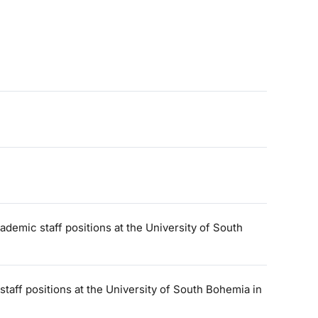
emic staff positions at the University of South
staff positions at the University of South Bohemia in