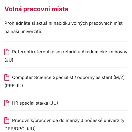
Volná pracovní místa
Prohlédněte si aktuální nabídku volných pracovních míst
na naší univerzitě.
Referent/referentka sekretariátu Akademické knihovny
(JU)
Computer Science Specialist / odborný asistent (M/Ž)
(PRF JU)
HR specialista/ka (JU)
Pracovník/pracovnice do menzy Jihočeské univerzity
DPP/DPČ (JU)