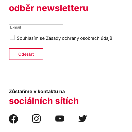
odběr newsletteru
Souhlasím se
Zásady ochrany osobních údajů
Zůstaňme v kontaktu na
sociálních sítích