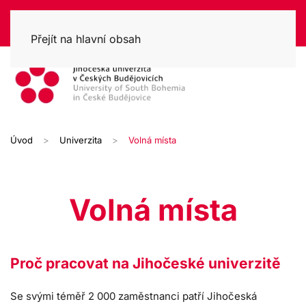
Přejít na hlavní obsah
Úvod
Univerzita
Volná místa
Volná místa
Proč pracovat na Jihočeské univerzitě
Se svými téměř 2 000 zaměstnanci patří Jihočeská