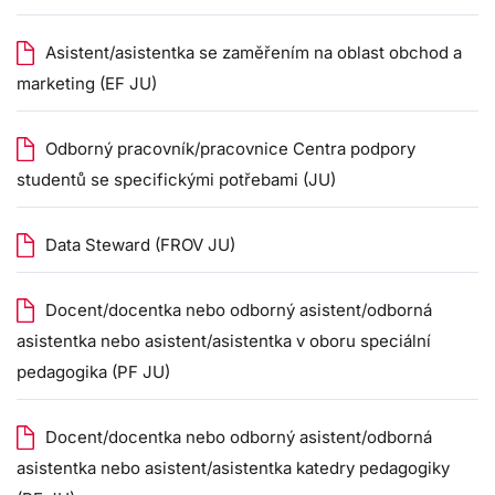
Asistent/asistentka se zaměřením na oblast obchod a
marketing (EF JU)
Odborný pracovník/pracovnice Centra podpory
studentů se specifickými potřebami (JU)
Data Steward (FROV JU)
Docent/docentka nebo odborný asistent/odborná
asistentka nebo asistent/asistentka v oboru speciální
pedagogika (PF JU)
Docent/docentka nebo odborný asistent/odborná
asistentka nebo asistent/asistentka katedry pedagogiky