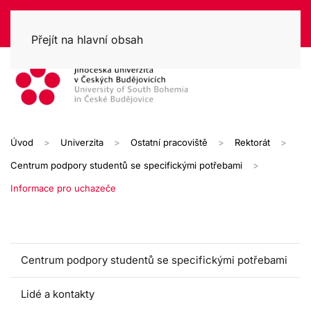
Přejít na hlavní obsah
Úvod
Univerzita
Ostatní pracoviště
Rektorát
Centrum podpory studentů se specifickými potřebami
Informace pro uchazeče
Centrum podpory studentů se specifickými potřebami
Lidé a kontakty