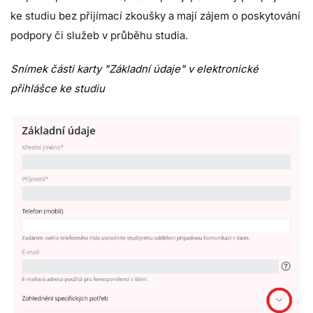
ke studiu
bez přijímací zkoušky
a mají zájem o poskytování
podpory či služeb v průběhu studia.
Snímek části karty "Základní údaje" v elektronické
přihlášce ke studiu