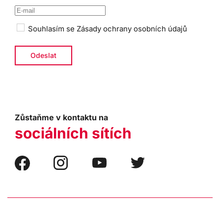
Souhlasím se
Zásady ochrany osobních údajů
Zůstaňme v kontaktu na
sociálních sítích