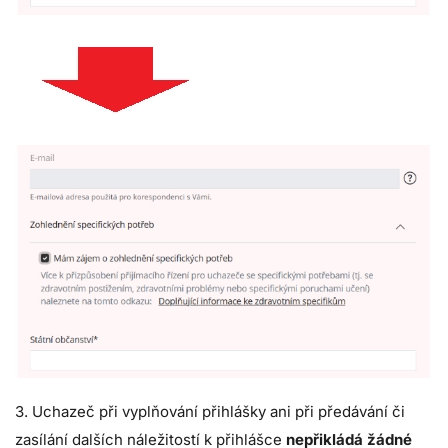
3. Uchazeč při vyplňování přihlášky ani při předávání či
zasílání dalších náležitostí k přihlášce
nepřikládá žádné