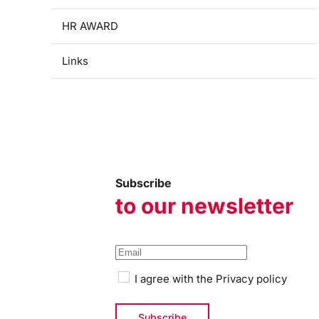
HR AWARD
Links
Subscribe
to our newsletter
I agree with the
Privacy policy