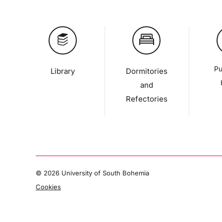
Pu
Library
Dormitories
and
Refectories
©
2026 University of South Bohemia
Cookies