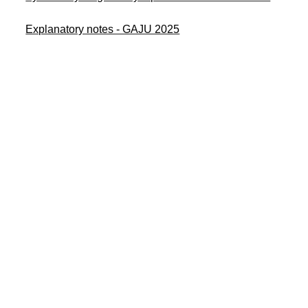
Explanatory notes - GAJU 2025