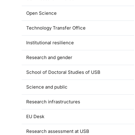
Open Science
Technology Transfer Office
Institutional resilience
Research and gender
School of Doctoral Studies of USB
Science and public
Research infrastructures
EU Desk
Research assessment at USB