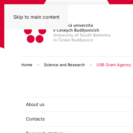
Skip to main content
Home
Science and Research
USB Grant Agency
About us
Contacts