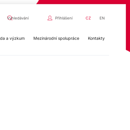
Přihlášení
CZ
EN
da a výzkum
Mezinárodní spolupráce
Kontakty