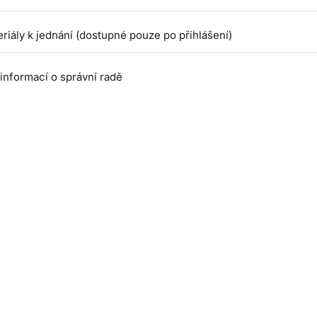
riály k jednání (dostupné pouze po přihlášení)
 informací o správní radě