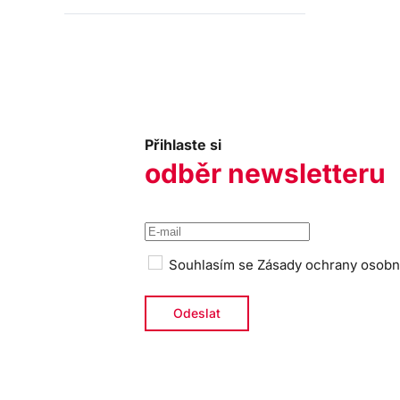
Přihlaste si
odběr newsletteru
Souhlasím se
Zásady ochrany osobn