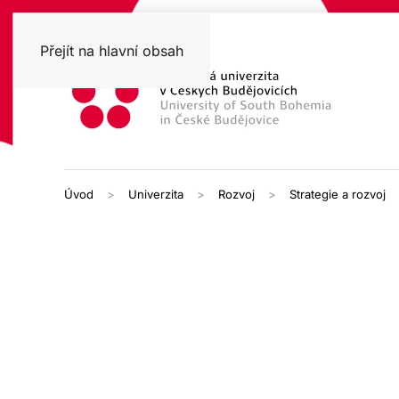
Přejít na hlavní obsah
Úvod
Univerzita
Rozvoj
Strategie a rozvoj