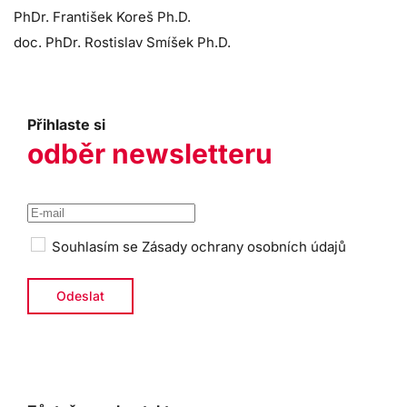
PhDr. František Koreš Ph.D.
doc. PhDr. Rostislav Smíšek Ph.D.
Přihlaste si
odběr newsletteru
Souhlasím se
Zásady ochrany osobních údajů