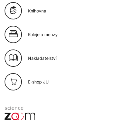
Knihovna
Koleje a menzy
Nakladatelství
E-shop JU