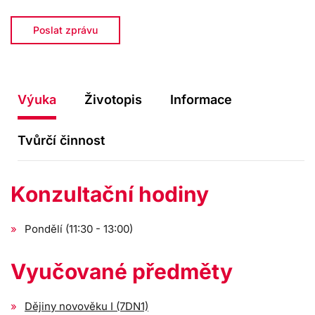
Poslat zprávu
Výuka
Životopis
Informace
Tvůrčí činnost
Konzultační hodiny
Pondělí (11:30 - 13:00)
Vyučované předměty
Dějiny novověku I (7DN1)