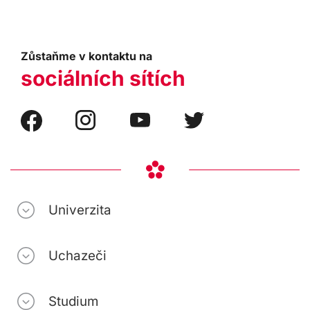
Zůstaňme v kontaktu na
sociálních sítích
Univerzita
Uchazeči
Studium