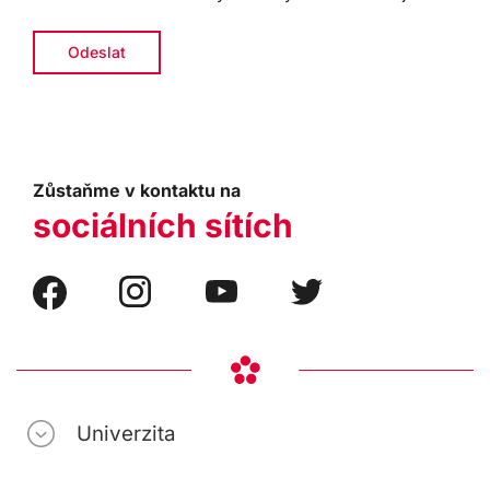
Zůstaňme v kontaktu na
sociálních sítích
Univerzita