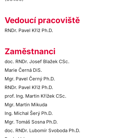
Vedoucí pracoviště
RNDr. Pavel Kříž Ph.D.
Zaměstnanci
doc. RNDr. Josef Blažek CSc.
Marie Černá DiS.
Mgr. Pavel Černý Ph.D.
RNDr. Pavel Kříž Ph.D.
prof. Ing. Martin Křížek CSc.
Mgr. Martin Mikuda
Ing. Michal Šerý Ph.D.
Mgr. Tomáš Sosna Ph.D.
doc. RNDr. Lubomír Svoboda Ph.D.