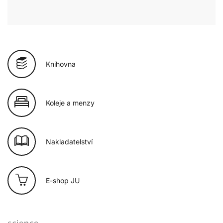
Knihovna
Koleje a menzy
Nakladatelství
E-shop JU