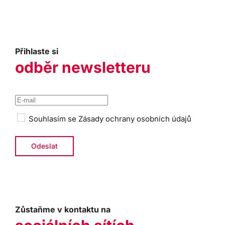
Přihlaste si
odběr newsletteru
Souhlasím se
Zásady ochrany osobních údajů
Zůstaňme v kontaktu na