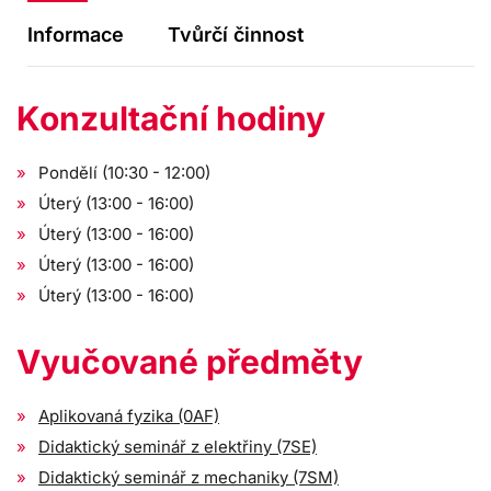
Informace
Tvůrčí činnost
Konzultační hodiny
Pondělí (10:30 - 12:00)
Úterý (13:00 - 16:00)
Úterý (13:00 - 16:00)
Úterý (13:00 - 16:00)
Úterý (13:00 - 16:00)
Vyučované předměty
Aplikovaná fyzika (0AF)
Didaktický seminář z elektřiny (7SE)
Didaktický seminář z mechaniky (7SM)