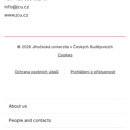
info@jcu.cz
www.jcu.cz
©
2026 Jihočeská univerzita v Českých Budějovicích
Cookies
Ochrana osobních údajů
Prohlášení o přístupnosti
About us
People and contacts