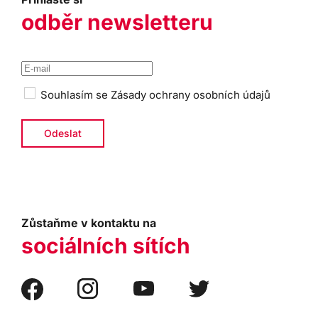
odběr newsletteru
Souhlasím se
Zásady ochrany osobních údajů
Zůstaňme v kontaktu na
sociálních sítích