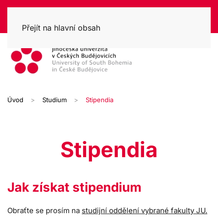
Přejít na hlavní obsah
Úvod
Studium
Stipendia
Stipendia
Jak získat stipendium
Obraťte se prosím na
studijní oddělení vybrané fakulty JU.