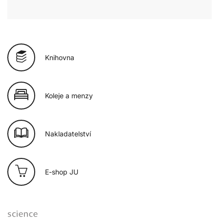
Knihovna
Koleje a menzy
Nakladatelství
E-shop JU