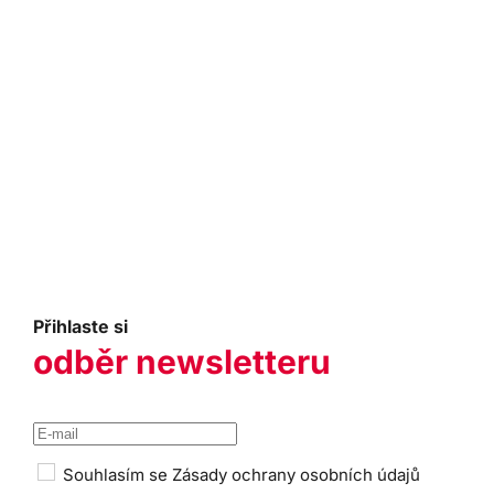
Přihlaste si
odběr newsletteru
Souhlasím se
Zásady ochrany osobních údajů