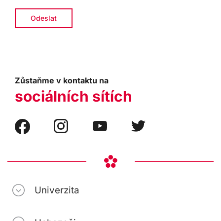
Zůstaňme v kontaktu na
sociálních sítích
Univerzita