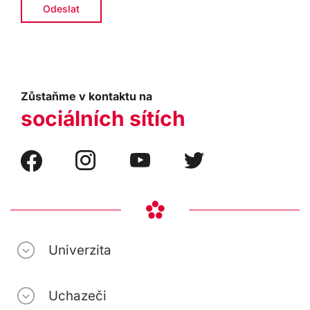
Zůstaňme v kontaktu na
sociálních sítích
Univerzita
Uchazeči