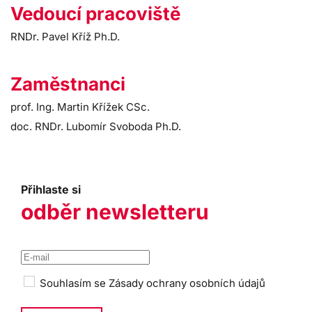
Vedoucí pracoviště
RNDr. Pavel Kříž Ph.D.
Zaměstnanci
prof. Ing. Martin Křížek CSc.
doc. RNDr. Lubomír Svoboda Ph.D.
Přihlaste si
odběr newsletteru
Souhlasím se
Zásady ochrany osobních údajů