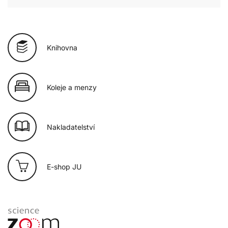
Knihovna
Koleje a menzy
Nakladatelství
E-shop JU