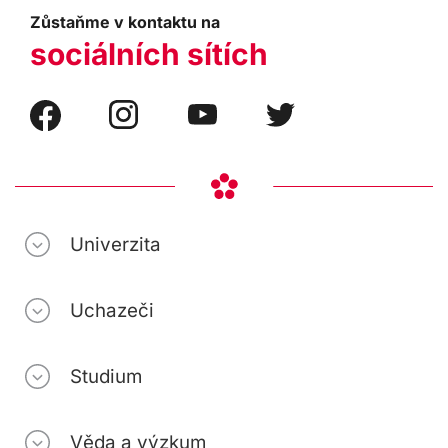
Zůstaňme v kontaktu na
sociálních sítích
Univerzita
Uchazeči
Studium
Věda a výzkum