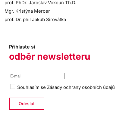
prof. PhDr. Jaroslav Vokoun Th.D.
Mgr. Kristýna Mercer
prof. Dr. phil Jakub Sirovátka
Přihlaste si
odběr newsletteru
Souhlasím se
Zásady ochrany osobních údajů