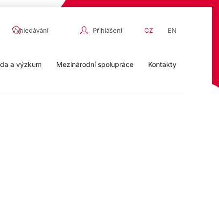
Přihlášení
CZ
EN
da a výzkum
Mezinárodní spolupráce
Kontakty