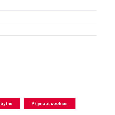
zbytné
Přijmout cookies