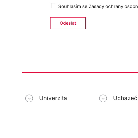
Souhlasím se
Zásady ochrany osobn
Univerzita
Uchazeč