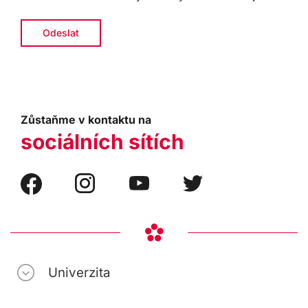
Zůstaňme v kontaktu na
sociálních sítích
Univerzita