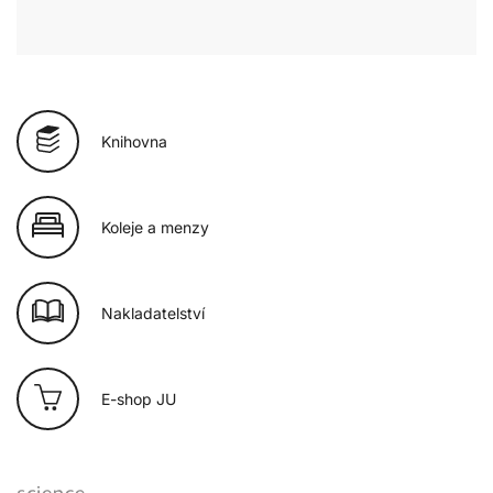
Knihovna
Koleje a menzy
Nakladatelství
E-shop JU