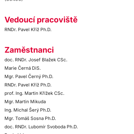
Vedoucí pracoviště
RNDr. Pavel Kříž Ph.D.
Zaměstnanci
doc. RNDr. Josef Blažek CSc.
Marie Černá DiS.
Mgr. Pavel Černý Ph.D.
RNDr. Pavel Kříž Ph.D.
prof. Ing. Martin Křížek CSc.
Mgr. Martin Mikuda
Ing. Michal Šerý Ph.D.
Mgr. Tomáš Sosna Ph.D.
doc. RNDr. Lubomír Svoboda Ph.D.