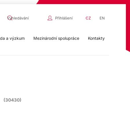
Přihlášení
CZ
EN
da a výzkum
Mezinárodní spolupráce
Kontakty
(30430)