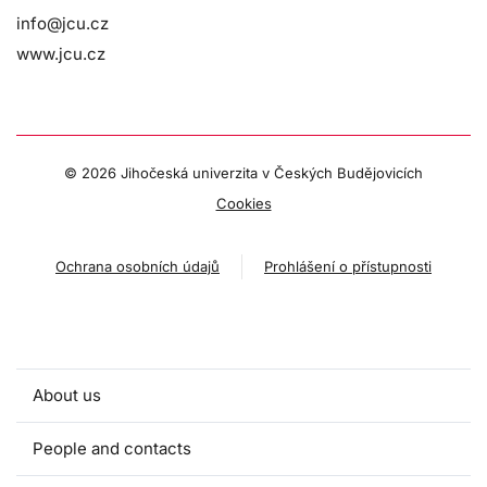
info@jcu.cz
www.jcu.cz
©
2026 Jihočeská univerzita v Českých Budějovicích
Cookies
Ochrana osobních údajů
Prohlášení o přístupnosti
About us
People and contacts