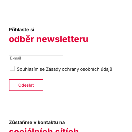
Přihlaste si
odběr newsletteru
Souhlasím se
Zásady ochrany osobních údajů
Zůstaňme v kontaktu na
sociálních sítích