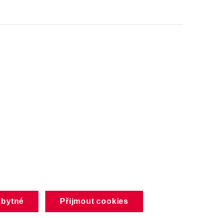
zbytné
Přijmout cookies