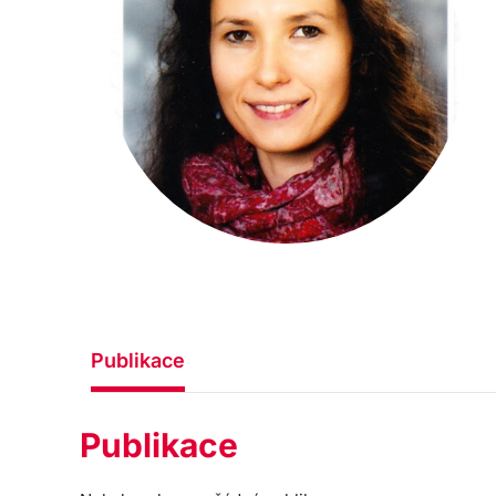
Publikace
Publikace