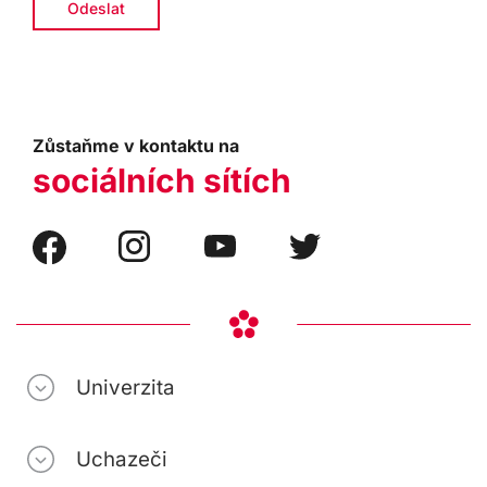
Zůstaňme v kontaktu na
sociálních sítích
Univerzita
Uchazeči