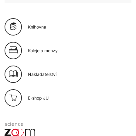
Knihovna
Koleje a menzy
Nakladatelství
E-shop JU