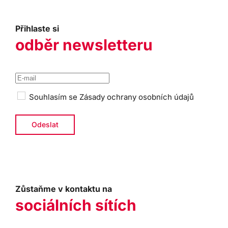
Přihlaste si
odběr newsletteru
Souhlasím se
Zásady ochrany osobních údajů
Zůstaňme v kontaktu na
sociálních sítích