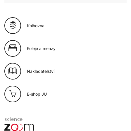
Knihovna
Koleje a menzy
Nakladatelství
E-shop JU