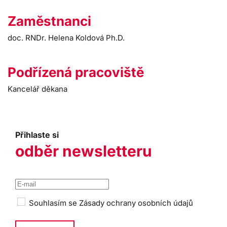
Zaměstnanci
doc. RNDr. Helena Koldová Ph.D.
Podřízená pracoviště
Kancelář děkana
Přihlaste si
odběr newsletteru
Souhlasím se
Zásady ochrany osobních údajů