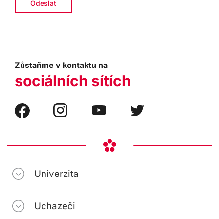
Zůstaňme v kontaktu na
sociálních sítích
Univerzita
Uchazeči