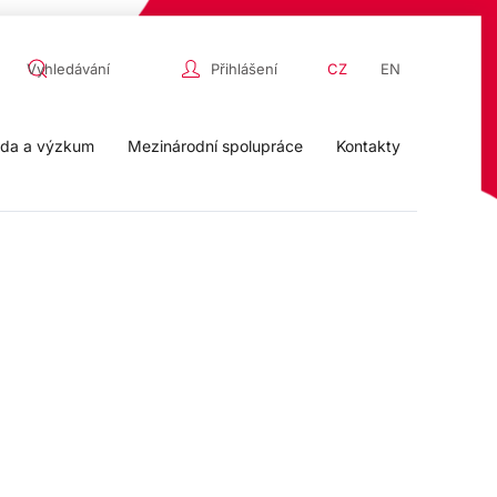
Přihlášení
CZ
EN
da a výzkum
Mezinárodní spolupráce
Kontakty