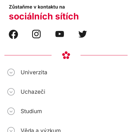
Zůstaňme v kontaktu na
sociálních sítích
Univerzita
Uchazeči
Studium
Věda a výzkum