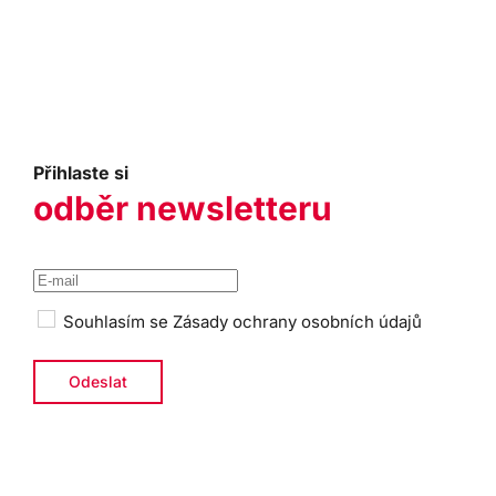
Přihlaste si
odběr newsletteru
Souhlasím se
Zásady ochrany osobních údajů