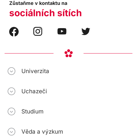
Zůstaňme v kontaktu na
sociálních sítích
Univerzita
Uchazeči
Studium
Věda a výzkum