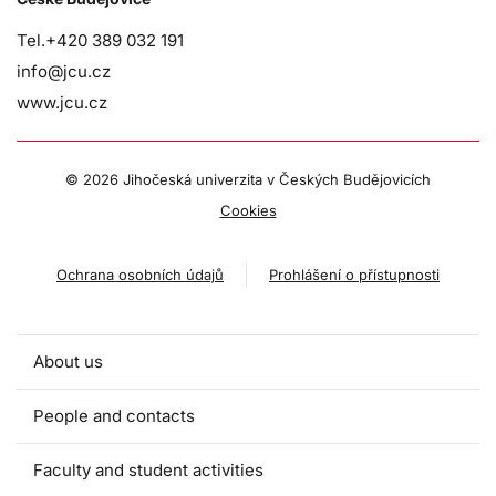
Tel.+420 389 032 191
info@jcu.cz
www.jcu.cz
©
2026 Jihočeská univerzita v Českých Budějovicích
Cookies
Ochrana osobních údajů
Prohlášení o přístupnosti
About us
People and contacts
Faculty and student activities