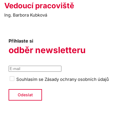
Vedoucí pracoviště
Ing. Barbora Kubková
Přihlaste si
odběr newsletteru
Souhlasím se
Zásady ochrany osobních údajů