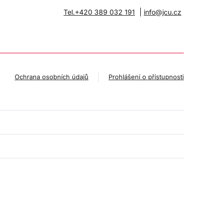
|
Tel.+420 389 032 191
info@jcu.cz
Ochrana osobních údajů
Prohlášení o přístupnosti