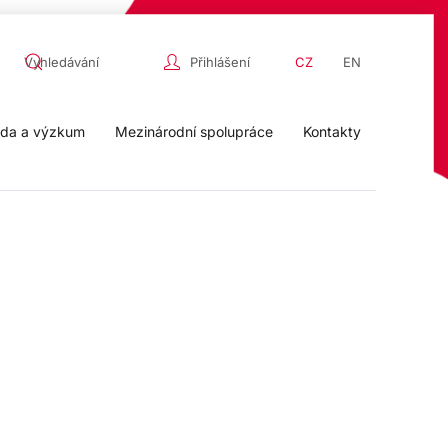
Přihlášení
CZ
EN
da a výzkum
Mezinárodní spolupráce
Kontakty