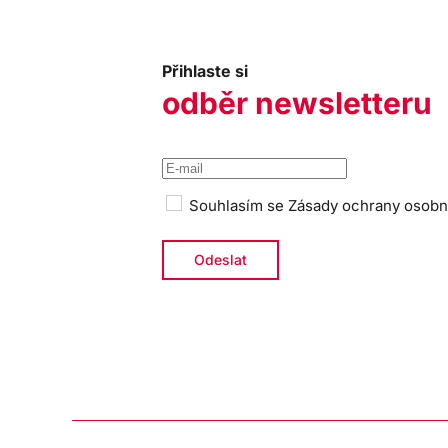
Přihlaste si
odběr newsletteru
Souhlasím se
Zásady ochrany osobn