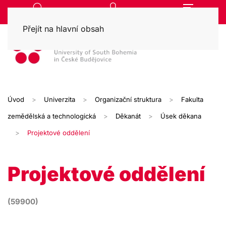
Přejít na hlavní obsah
Úvod
Univerzita
Organizační struktura
Fakulta
zemědělská a technologická
Děkanát
Úsek děkana
Projektové oddělení
Projektové oddělení
(59900)