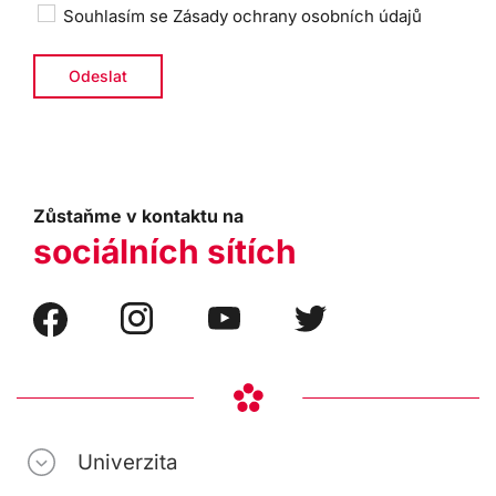
Souhlasím se
Zásady ochrany osobních údajů
Zůstaňme v kontaktu na
sociálních sítích
Univerzita