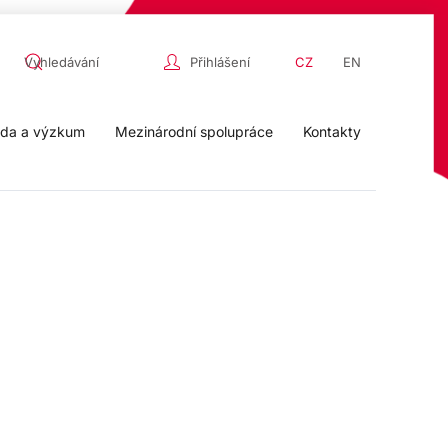
Přihlášení
CZ
EN
da a výzkum
Mezinárodní spolupráce
Kontakty