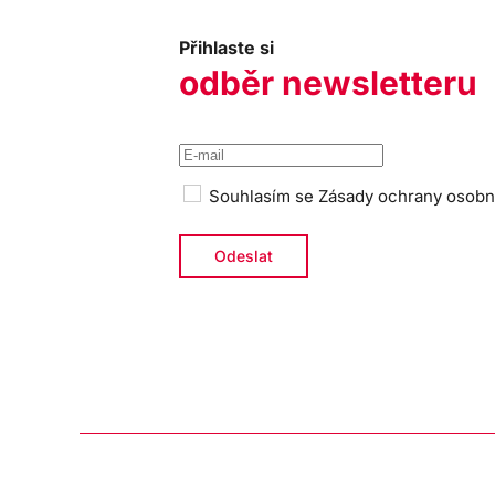
Přihlaste si
odběr newsletteru
Souhlasím se
Zásady ochrany osobn