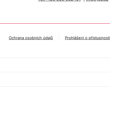
Ochrana osobních údajů
Prohlášení o přístupnosti