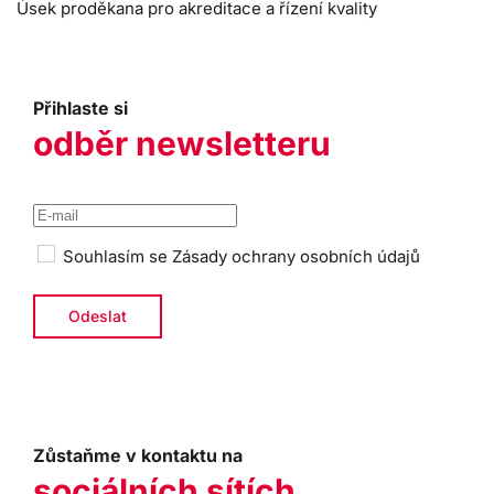
Úsek proděkana pro akreditace a řízení kvality
Přihlaste si
odběr newsletteru
Souhlasím se
Zásady ochrany osobních údajů
Zůstaňme v kontaktu na
sociálních sítích