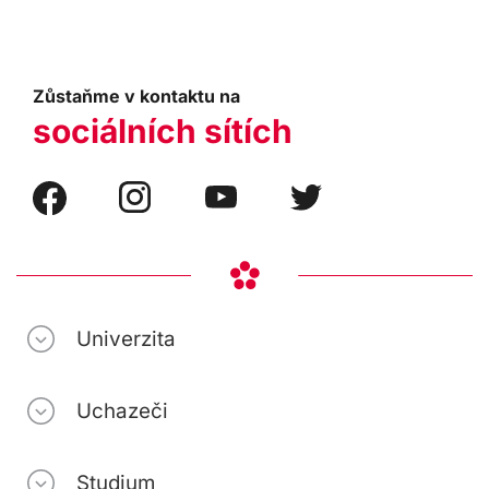
Zůstaňme v kontaktu na
sociálních sítích
Univerzita
Uchazeči
Studium