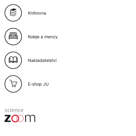
Knihovna
Koleje a menzy
Nakladatelství
E-shop JU