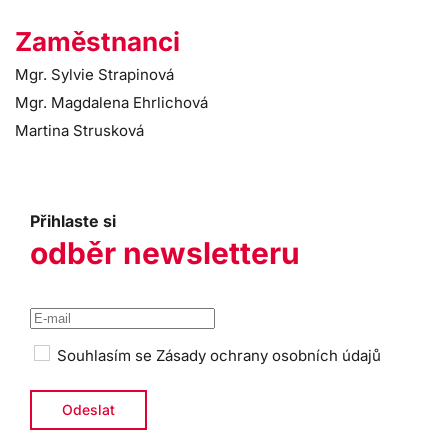
Zaměstnanci
Mgr. Sylvie Strapinová
Mgr. Magdalena Ehrlichová
Martina Strusková
Přihlaste si
odběr newsletteru
Souhlasím se
Zásady ochrany osobních údajů