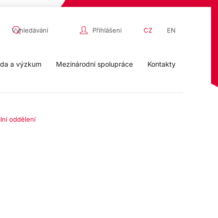
Přihlášení
CZ
EN
da a výzkum
Mezinárodní spolupráce
Kontakty
lní oddělení