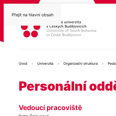
Přejít na hlavní obsah
Úvod
Univerzita
Organizační struktura
Peda
Personální odd
Vedoucí pracoviště