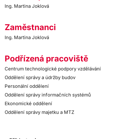
Ing. Martina Joklová
Zaměstnanci
Ing. Martina Joklová
Podřízená pracoviště
Centrum technologické podpory vzdělávání
Oddělení správy a údržby budov
Personální oddělení
Oddělení správy informačních systémů
Ekonomické oddělení
Oddělení správy majetku a MTZ