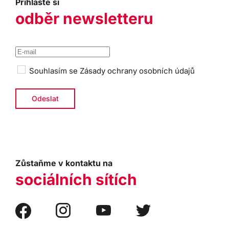
Přihlaste si
odběr newsletteru
Souhlasím se
Zásady ochrany osobních údajů
Zůstaňme v kontaktu na
sociálních sítích