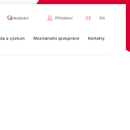
Přihlášení
CZ
EN
da a výzkum
Mezinárodní spolupráce
Kontakty