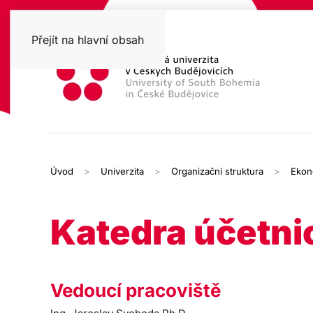
Přejít na hlavní obsah
Úvod
Univerzita
Organizační struktura
Ekon
Katedra účetnic
Vedoucí pracoviště