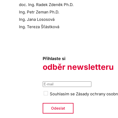
doc. Ing. Radek Zdeněk Ph.D.
Ing. Petr Zeman Ph.D.
Ing. Jana Lososová
Ing. Tereza Šťástková
Přihlaste si
odběr newsletteru
Souhlasím se
Zásady ochrany osobn