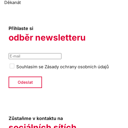
Děkanát
Přihlaste si
odběr newsletteru
Souhlasím se
Zásady ochrany osobních údajů
Zůstaňme v kontaktu na
sociálních sítích