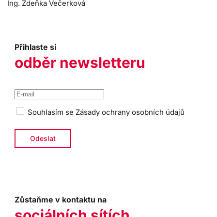
Ing. Zdeňka Večerková
Přihlaste si
odběr newsletteru
Souhlasím se
Zásady ochrany osobních údajů
Zůstaňme v kontaktu na
sociálních sítích