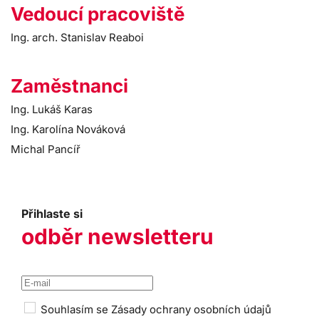
Vedoucí pracoviště
Ing. arch. Stanislav Reaboi
Zaměstnanci
Ing. Lukáš Karas
Ing. Karolína Nováková
Michal Pancíř
Přihlaste si
odběr newsletteru
Souhlasím se
Zásady ochrany osobních údajů