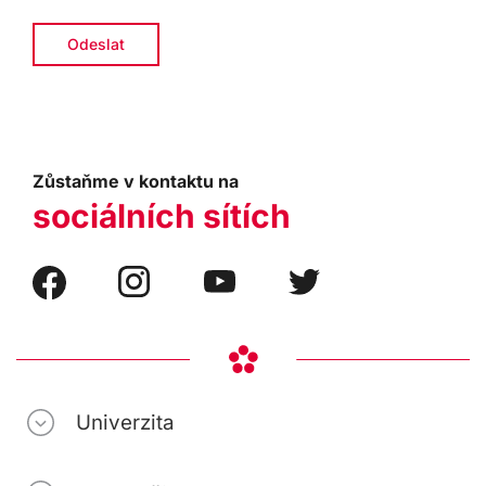
Zůstaňme v kontaktu na
sociálních sítích
Univerzita