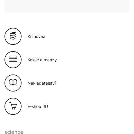
Knihovna
Koleje a menzy
Nakladatelství
E-shop JU