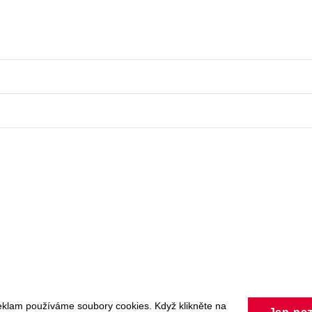
eklam používáme soubory cookies. Když klikněte na