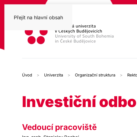
Přejít na hlavní obsah
Úvod
Univerzita
Organizační struktura
Rekto
Investiční odbo
Vedoucí pracoviště