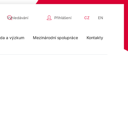
Přihlášení
CZ
EN
da a výzkum
Mezinárodní spolupráce
Kontakty