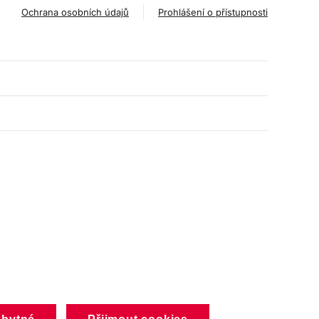
Ochrana osobních údajů
Prohlášení o přístupnosti