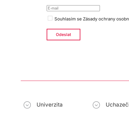
Souhlasím se
Zásady ochrany osobn
Univerzita
Uchazeč