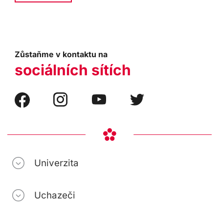
Zůstaňme v kontaktu na
sociálních sítích
Univerzita
Uchazeči