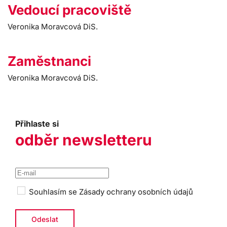
Vedoucí pracoviště
Veronika Moravcová DiS.
Zaměstnanci
Veronika Moravcová DiS.
Přihlaste si
odběr newsletteru
Souhlasím se
Zásady ochrany osobních údajů