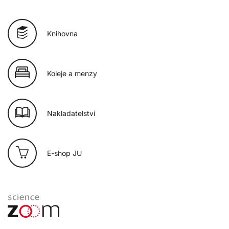
Knihovna
Koleje a menzy
Nakladatelství
E-shop JU