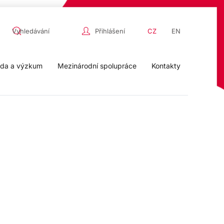
Přihlášení
CZ
EN
da a výzkum
Mezinárodní spolupráce
Kontakty