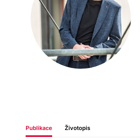
Publikace
Životopis