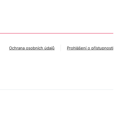
Ochrana osobních údajů
Prohlášení o přístupnosti