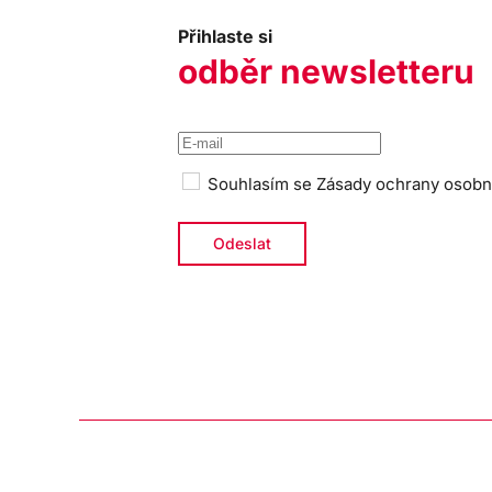
Přihlaste si
odběr newsletteru
Souhlasím se
Zásady ochrany osobn