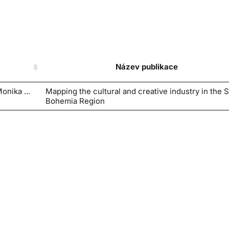
Název publikace
nika ...
Mapping the cultural and creative industry in the 
Bohemia Region