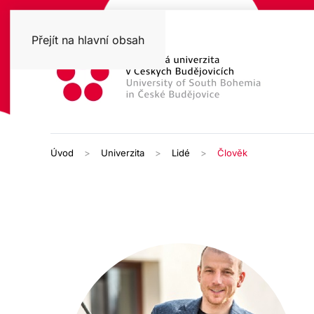
Přejít na hlavní obsah
Úvod
Univerzita
Lidé
Člověk